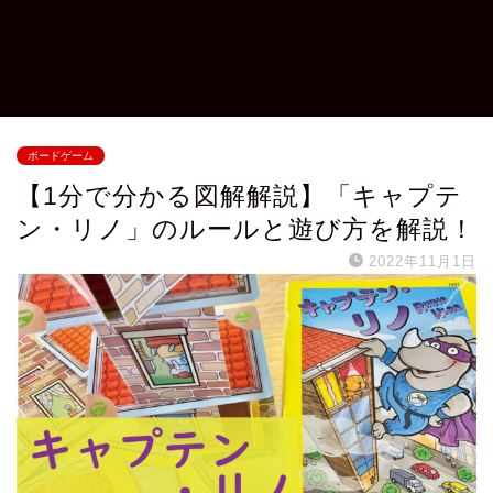
ボードゲーム
【1分で分かる図解解説】「キャプテ
ン・リノ」のルールと遊び方を解説！
2022年11月1日