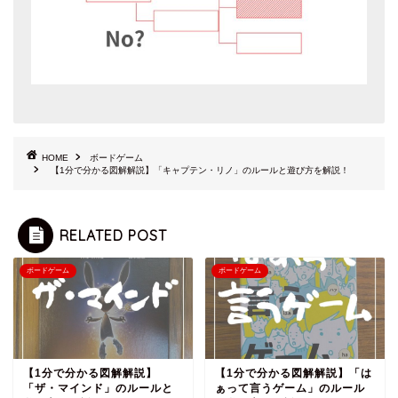
HOME
ボードゲーム
【1分で分かる図解解説】「キャプテン・リノ」のルールと遊び方を解説！
RELATED POST
ボードゲーム
ボードゲーム
【1分で分かる図解解説】
【1分で分かる図解解説】「は
「ザ・マインド」のルールと
ぁって言うゲーム」のルール