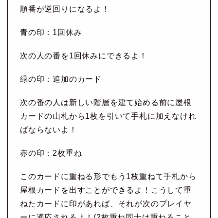
順番が逆回りになるよ！
青の印：1回休み
次の人の番を1回休みにできるよ！
緑の印：追加のカード
次の番の人は新しい階層を建て始める前に屋根
カードの山札から1枚を引いて手札に加えなけれ
ばならないよ！
赤の印：2枚重ね
このカードに重ねる形でもう1枚重ねて手札から
屋根カードを出すことができるよ！こうして重
ねたカードに印があれば、それが次のプレイヤ
ーに適応されるよ！(2枚重ね同士は重ねること