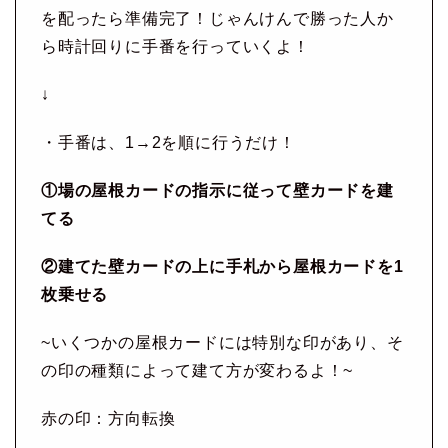
を配ったら準備完了！じゃんけんで勝った人か
ら時計回りに手番を行っていくよ！
↓
・手番は、1→2を順に行うだけ！
①場の屋根カードの指示に従って壁カードを建
てる
②建てた壁カードの上に手札から屋根カードを1
枚乗せる
~いくつかの屋根カードには特別な印があり、そ
の印の種類によって建て方が変わるよ！~
赤の印：方向転換