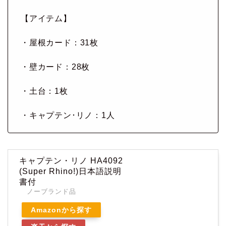
【アイテム】
・屋根カード：31枚
・壁カード：28枚
・土台：1枚
・キャプテン･リノ：1人
キャプテン・リノ HA4092
(Super Rhino!)日本語説明
書付
ノーブランド品
Amazonから探す