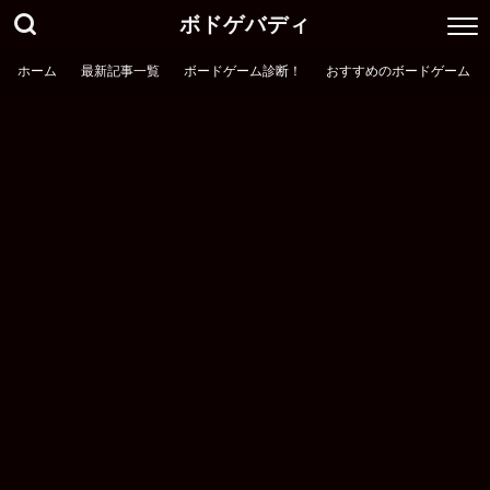
ボドゲバディ
ホーム
最新記事一覧
ボードゲーム診断！
おすすめのボードゲーム