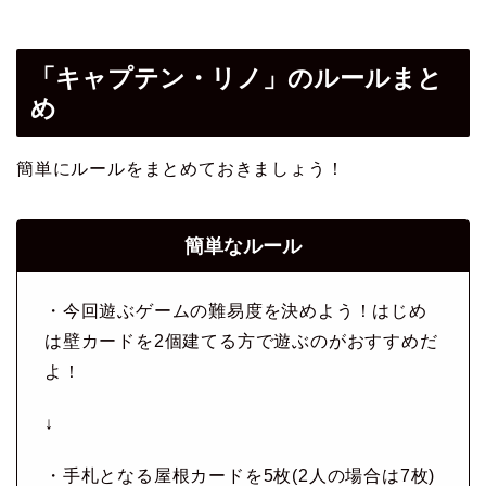
「キャプテン・リノ」のルールまと
め
簡単にルールをまとめておきましょう！
簡単なルール
・今回遊ぶゲームの難易度を決めよう！はじめ
は壁カードを2個建てる方で遊ぶのがおすすめだ
よ！
↓
・手札となる屋根カードを5枚(2人の場合は7枚)