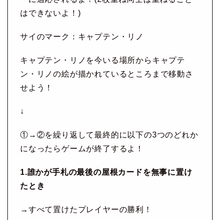
はできないよ！)
サイのマーク：キャプテン・リノ
キャプテン・リノを今いる場所からキャプテ
ン・リノの絵が描かれているところまで移動さ
せよう！
↓
①→②を繰り返して最終的に以下の3つのどれか
になったらゲームが終了するよ！
1.誰かが手札の最後の屋根カードを無事に置け
たとき
→すべて置けたプレイヤーの勝利！