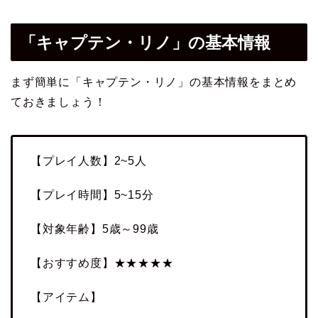
「キャプテン・リノ」の基本情報
まず簡単に「キャプテン・リノ」の基本情報をまとめ
ておきましょう！
【プレイ人数】2~5人
【プレイ時間】5~15分
【対象年齢】5歳～99歳
【おすすめ度】★★★★★
【アイテム】