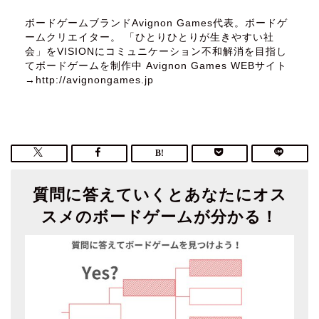
ボードゲームブランドAvignon Games代表。ボードゲ
ームクリエイター。 「ひとりひとりが生きやすい社
会」をVISIONにコミュニケーション不和解消を目指し
てボードゲームを制作中 Avignon Games WEBサイト
→http://avignongames.jp
質問に答えていくとあなたにオス
スメのボードゲームが分かる！