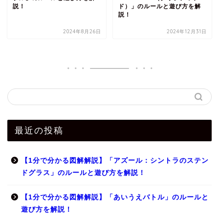
説！
ド）」のルールと遊び方を解
説！
2024年8月26日
2024年12月31日
最近の投稿
【1分で分かる図解解説】「アズール：シントラのステン
ドグラス」のルールと遊び方を解説！
【1分で分かる図解解説】「あいうえバトル」のルールと
遊び方を解説！