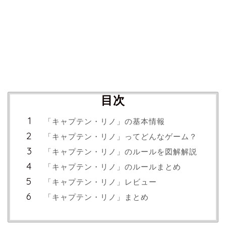
目次
「キャプテン・リノ」の基本情報
「キャプテン・リノ」ってどんなゲーム？
「キャプテン・リノ」のルールを図解解説
「キャプテン・リノ」のルールまとめ
「キャプテン・リノ」レビュー
「キャプテン・リノ」まとめ