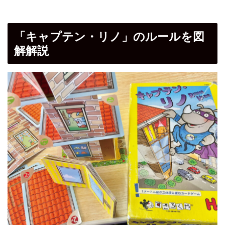
「キャプテン・リノ」のルールを図
解解説