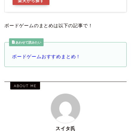
楽天から探す
ボードゲームのまとめは以下の記事で！
あわせて読みたい
ボードゲームおすすめまとめ！
ABOUT ME
スイタ氏