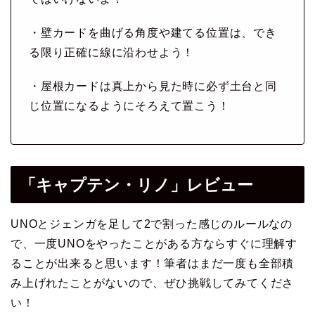
・壁カードを曲げる角度や建てる位置は、でき
る限り正確に線に沿わせよう！
・屋根カードは真上から見た時に必ず土台と同
じ位置になるようにそろえて置こう！
「キャプテン・リノ」レビュー
UNOとジェンガを足して2で割った感じのルールなの
で、一度UNOをやったことがある方ならすぐに理解す
ることが出来ると思います！筆者はまだ一度も全部積
み上げれたことがないので、ぜひ挑戦してみてくださ
い！