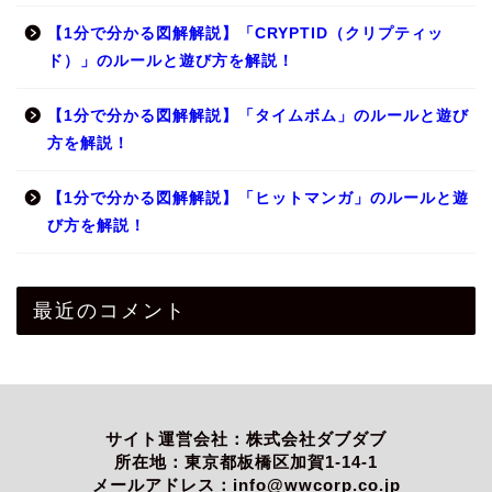
【1分で分かる図解解説】「CRYPTID（クリプティッ
ド）」のルールと遊び方を解説！
【1分で分かる図解解説】「タイムボム」のルールと遊び
方を解説！
【1分で分かる図解解説】「ヒットマンガ」のルールと遊
び方を解説！
最近のコメント
サイト運営会社：株式会社ダブダブ
所在地：東京都板橋区加賀1-14-1
メールアドレス：info@wwcorp.co.jp