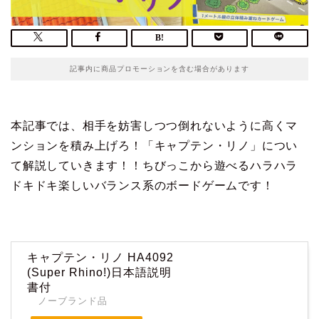
記事内に商品プロモーションを含む場合があります
本記事では、相手を妨害しつつ倒れないように高くマ
ンションを積み上げろ！「キャプテン・リノ」につい
て解説していきます！！ちびっこから遊べるハラハラ
ドキドキ楽しいバランス系のボードゲームです！
キャプテン・リノ HA4092
(Super Rhino!)日本語説明
書付
ノーブランド品