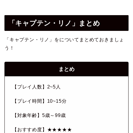
「キャプテン・リノ」まとめ
「キャプテン・リノ」をについてまとめておきましょ
う！
まとめ
【プレイ人数】2~5人
【プレイ時間】10~15分
【対象年齢】5歳～99歳
【おすすめ度】★★★★★