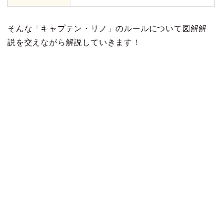
そんな「キャプテン・リノ」のルールについて図解解
説を交えながら解説していきます！