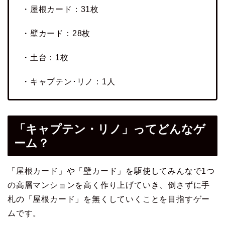
・屋根カード：31枚
・壁カード：28枚
・土台：1枚
・キャプテン･リノ：1人
「キャプテン・リノ」ってどんなゲ
ーム？
「屋根カード」や「壁カード」を駆使してみんなで1つ
の高層マンションを高く作り上げていき、倒さずに手
札の「屋根カード」を無くしていくことを目指すゲー
ムです。