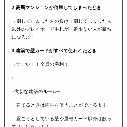
2.高層マンションが倒壊してしまったとき
→倒してしまった人の負け！倒してしまった人
以外のプレイヤーで手札が一番少ない人が勝ち
になるよ！
3.建築で壁カードがすべて使われたとき
→すごい！！全員の勝利！
↓
~大切な建築のルール~
・建てるときは両手を使うことができるよ！
・置こうとしている壁や屋根カード以外は触っ
てはいけないよ！