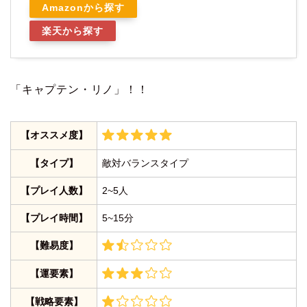
Amazonから探す
楽天から探す
「キャプテン・リノ」！！
【オススメ度】
【タイプ】
敵対バランスタイプ
【プレイ人数】
2~5人
【プレイ時間】
5~15分
【難易度】
【運要素】
【戦略要素】