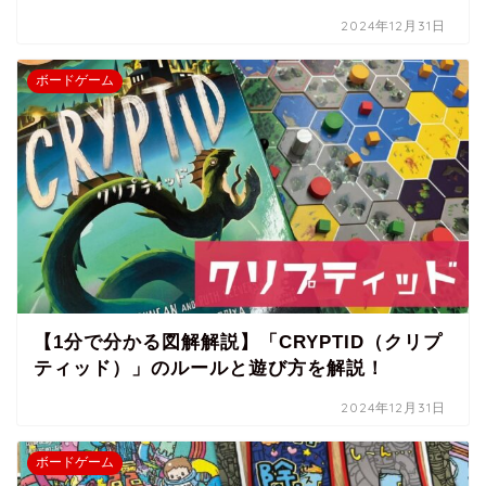
2024年12月31日
ボードゲーム
【1分で分かる図解解説】「CRYPTID（クリプ
ティッド）」のルールと遊び方を解説！
2024年12月31日
ボードゲーム