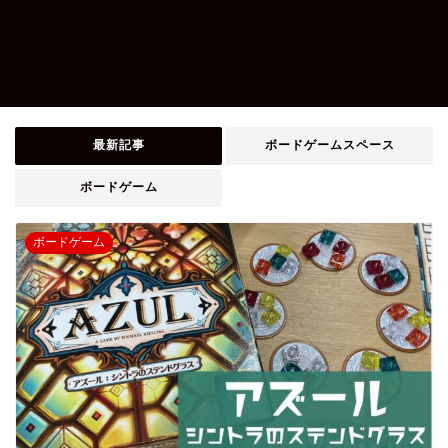
最新記事
ボードゲームスペース
ボードゲーム
ボードゲーム