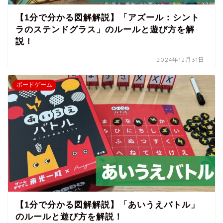
【1分で分かる図解解説】「アズール：シント
ラのステンドグラス」のルールと遊び方を解
説！
2024年12月31日
ボードゲーム
【1分で分かる図解解説】「あいうえバトル」
のルールと遊び方を解説！