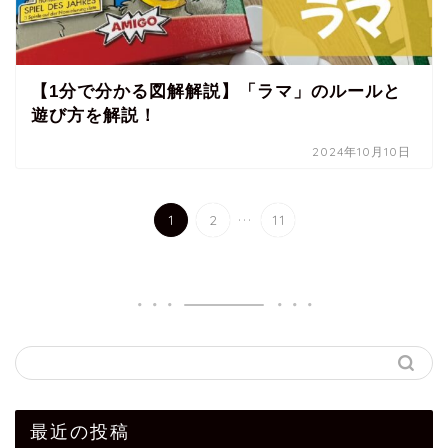
【1分で分かる図解解説】「ラマ」のルールと
遊び方を解説！
2024年10月10日
...
1
2
11
最近の投稿