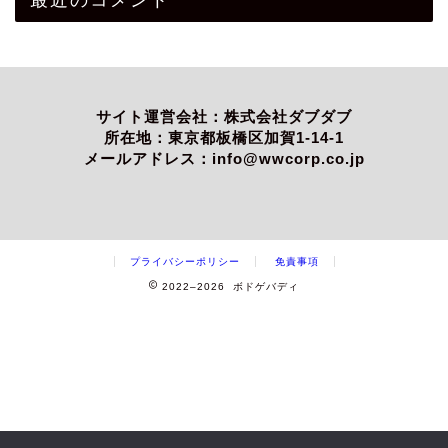
サイト運営会社：株式会社ダブダブ
所在地：東京都板橋区加賀1-14-1
メールアドレス：info@wwcorp.co.jp
プライバシーポリシー
免責事項
2022–2026 ボドゲバディ