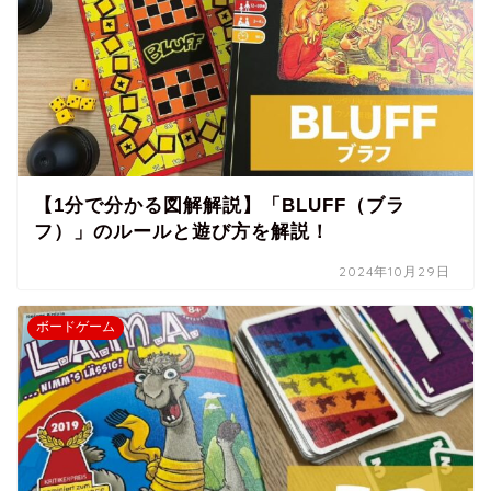
【1分で分かる図解解説】「BLUFF（ブラ
フ）」のルールと遊び方を解説！
2024年10月29日
ボードゲーム