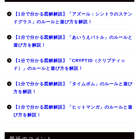
【1分で分かる図解解説】「アズール：シントラのステン
ドグラス」のルールと遊び方を解説！
【1分で分かる図解解説】「あいうえバトル」のルールと
遊び方を解説！
【1分で分かる図解解説】「CRYPTID（クリプティッ
ド）」のルールと遊び方を解説！
【1分で分かる図解解説】「タイムボム」のルールと遊び
方を解説！
【1分で分かる図解解説】「ヒットマンガ」のルールと遊
び方を解説！
最近のコメント