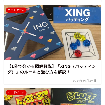
ボードゲーム
【1分で分かる図解解説】「XING（バッティン
グ）」のルールと遊び方を解説！
2024年10月29日
ボードゲーム