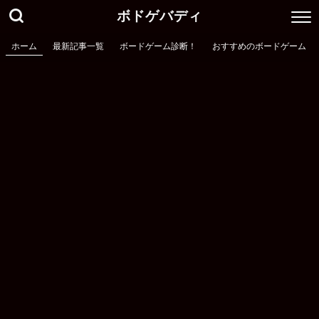
ボドゲバディ
ホーム
最新記事一覧
ボードゲーム診断！
おすすめのボードゲーム