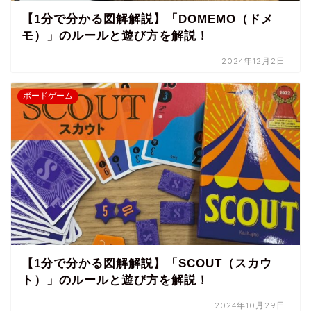
【1分で分かる図解解説】「DOMEMO（ドメ
モ）」のルールと遊び方を解説！
2024年12月2日
ボードゲーム
【1分で分かる図解解説】「SCOUT（スカウ
ト）」のルールと遊び方を解説！
2024年10月29日