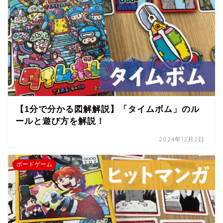
【1分で分かる図解解説】「タイムボム」のル
ールと遊び方を解説！
2024年12月2日
ボードゲーム