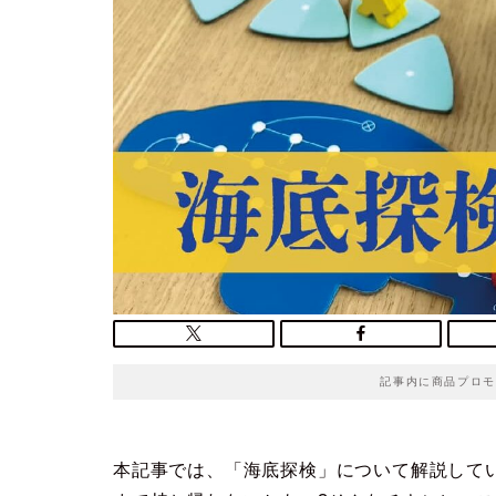
記事内に商品プロモ
本記事では、「海底探検」について解説して