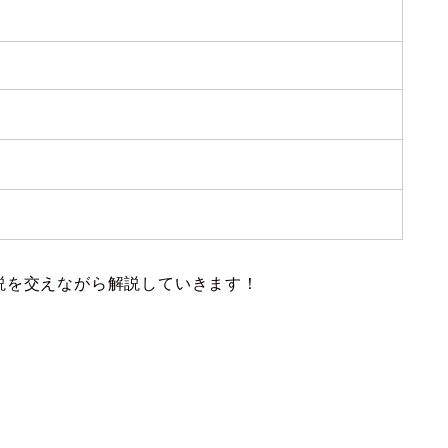
説を交えながら解説していきます！