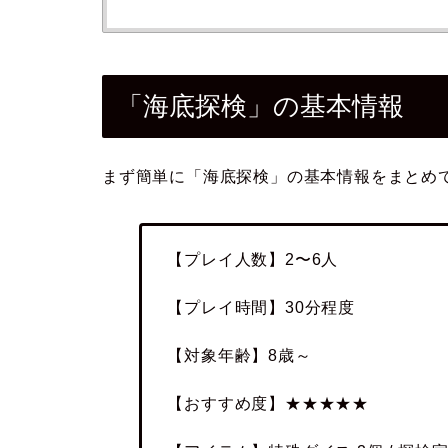
「海底探検」の基本情報
まず簡単に「海底探検」の基本情報をまとめ
【プレイ人数】2〜6人
【プレイ時間】30分程度
【対象年齢】8歳～
【おすすめ度】★★★★★