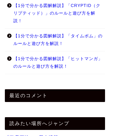
【1分で分かる図解解説】「CRYPTID（ク
リプティッド）」のルールと遊び方を解
説！
【1分で分かる図解解説】「タイムボム」の
ルールと遊び方を解説！
【1分で分かる図解解説】「ヒットマンガ」
のルールと遊び方を解説！
最近のコメント
読みたい場所へジャンプ