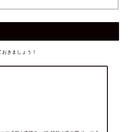
ておきましょう！