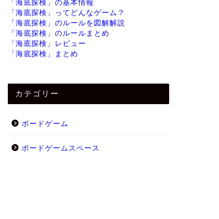
「海底探検」の基本情報
「海底探検」ってどんなゲーム？
「海底探検」のルールを図解解説
「海底探検」のルールまとめ
「海底探検」レビュー
「海底探検」まとめ
カテゴリー
ボードゲーム
ボードゲームスペース